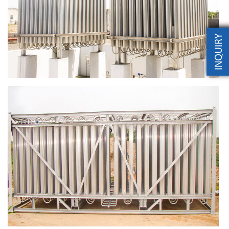
INQUIRY